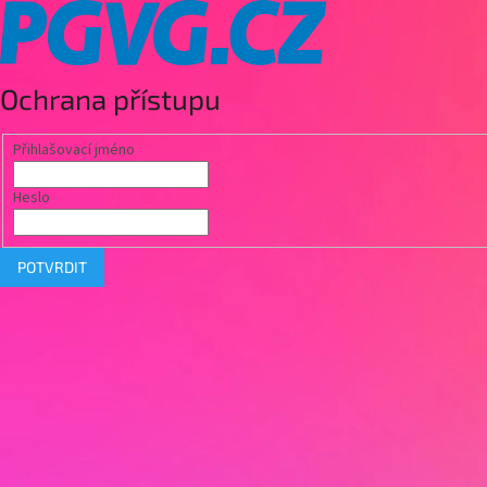
Ochrana přístupu
Přihlašovací jméno
Heslo
POTVRDIT