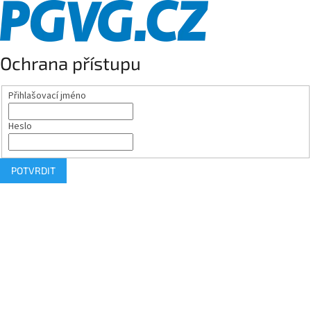
Ochrana přístupu
Přihlašovací jméno
Heslo
POTVRDIT