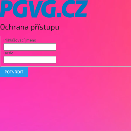
Ochrana přístupu
Přihlašovací jméno
Heslo
POTVRDIT