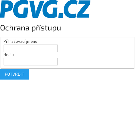
Ochrana přístupu
Přihlašovací jméno
Heslo
POTVRDIT